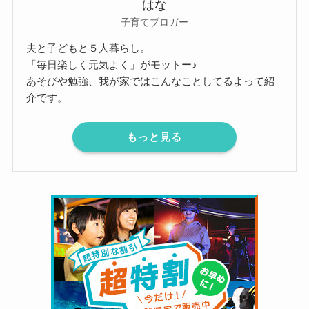
はな
子育てブロガー
夫と子どもと５人暮らし。
「毎日楽しく元気よく」がモットー♪
あそびや勉強、我が家ではこんなことしてるよって紹
介です。
もっと見る