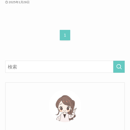
2025年1月29日
1