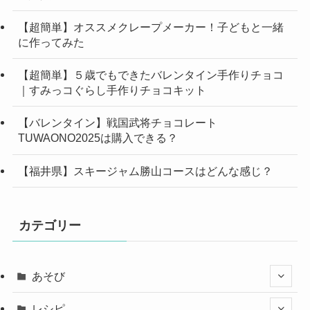
【超簡単】オススメクレープメーカー！子どもと一緒
に作ってみた
【超簡単】５歳でもできたバレンタイン手作りチョコ
｜すみっコぐらし手作りチョコキット
【バレンタイン】戦国武将チョコレート
TUWAONO2025は購入できる？
【福井県】スキージャム勝山コースはどんな感じ？
カテゴリー
あそび
レシピ