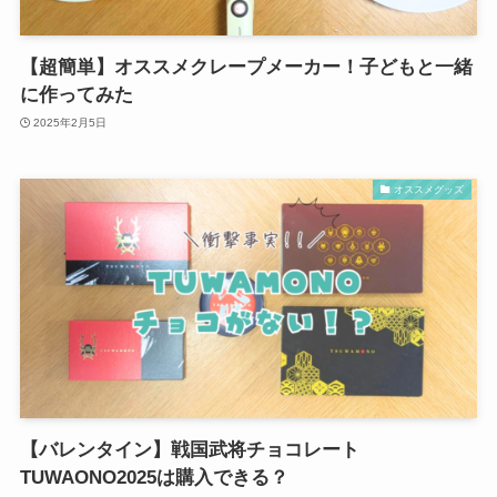
【超簡単】オススメクレープメーカー！子どもと一緒
に作ってみた
2025年2月5日
オススメグッズ
【バレンタイン】戦国武将チョコレート
TUWAONO2025は購入できる？