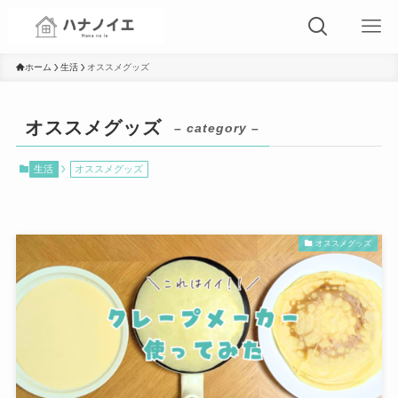
ホーム
生活
オススメグッズ
オススメグッズ
– category –
生活
オススメグッズ
オススメグッズ