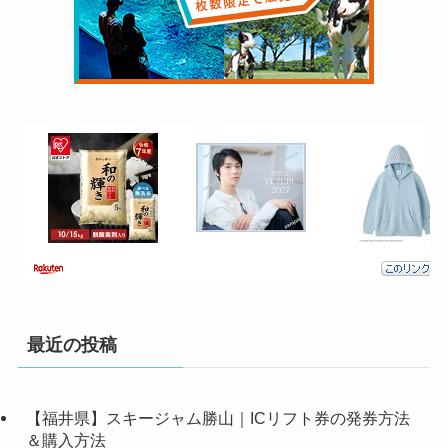
最近の投稿
【福井県】スキージャム勝山｜ICリフト券の発券方法
＆購入方法