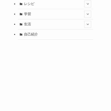
レシピ
学習
生活
自己紹介