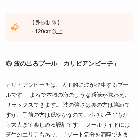
【身長制限】
・120cm以上
⑤ 波の出るプール「カリビアンビーチ」
カリビアンビーチは、人工的に波が発生するプー
ルです。 まるで本物の海のような感覚が味わえ、
リラックスできます。 波の強さは奥の方は強めで
すが、手前の方は穏やかなので、小さい子どもか
ら大人まで楽しめる設計です。 プールサイドには
芝生のエリアもあり、リゾート気分を満喫できま