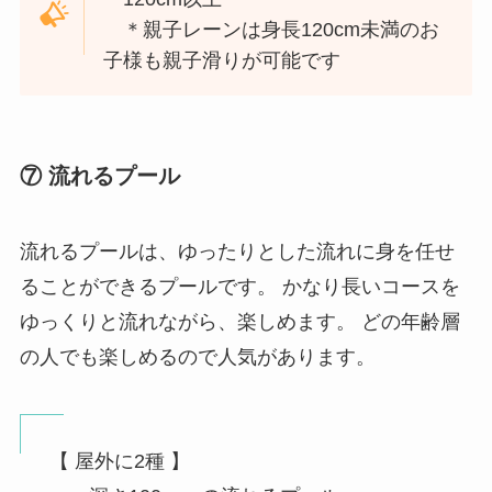
＊親子レーンは身長120cm未満のお
子様も親子滑りが可能です
⑦ 流れるプール
流れるプールは、ゆったりとした流れに身を任せ
ることができるプールです。 かなり長いコースを
ゆっくりと流れながら、楽しめます。 どの年齢層
の人でも楽しめるので人気があります。
【 屋外に2種 】