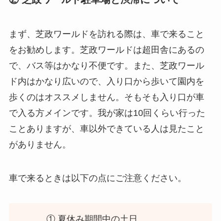
まず、芝政ワールドを訪れる際は、車で来ること
をお勧めします。芝政ワールドは超田舎にあるの
で、バス等はかなり不便です。また、芝政ワール
ド内はかなり広いので、入り口から歩いて園内を
歩くのはオススメしません。そもそも入り口が車
で入る方メインです。我が家は10回くらい行った
ことありますが、車以外できている人は見たこと
がありません。
車で来るときは以下の点にご注意ください。
① 夏休み期間中の土日