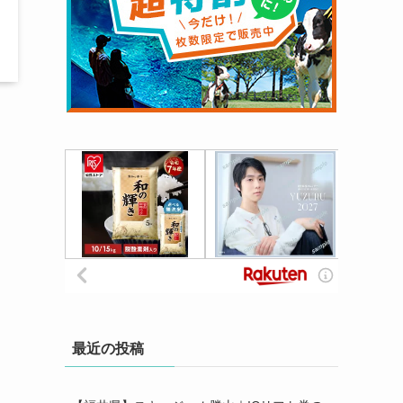
は
最近の投稿