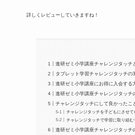
詳しくレビューしていきますね！
進研ゼミ小学講座チャレンジタッチ
タブレット学習チャレンジタッチの
進研ゼミ小学講座にお得に入会する
進研ゼミ小学講座チャレンジタッチ
チャレンジタッチにして良かったこ
チャレンジタッチを子どもにさせて
チャレンジタッチで学習に取り組む
進研ゼミ小学講座チャレンジタッチ