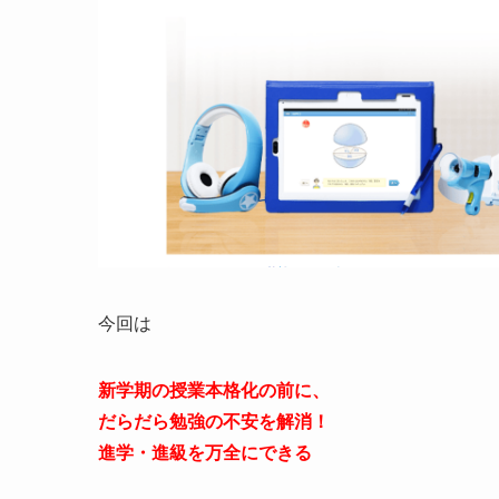
今回は
新学期の授業本格化の前に、
だらだら勉強の不安を解消！
進学・進級を万全にできる