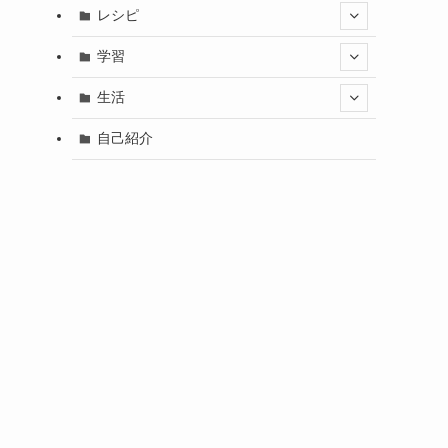
レシピ
学習
生活
自己紹介