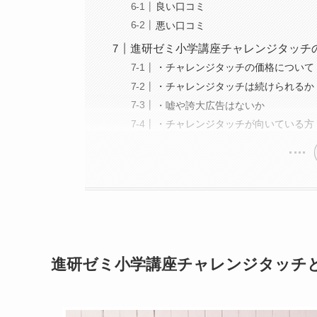
良い口コミ
悪い口コミ
進研ゼミ小学講座チャレンジタッチ
・チャレンジタッチの価格について
・チャレンジタッチは続けられるか
・嘘や誇大広告はないか
・チャレンジタッチが向いている方
進研ゼミ小学講座チャレンジタッチ