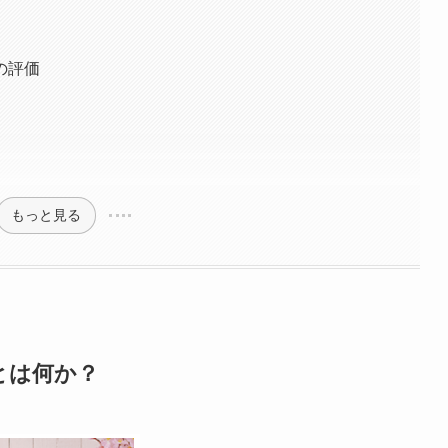
の評価
もっと見る
とは何か？