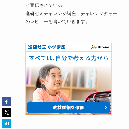
と宣伝されている
進研ゼミチャレンジ講座 チャレンジタッチ
のレビューを書いていきます。