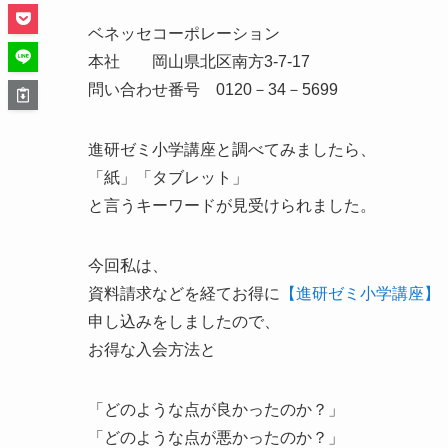
ベネッセコーポレーション
本社 岡山県北区南方3-7-17
問い合わせ番号 0120－34－5699
進研ゼミ小学講座と調べてみましたら、
「紙」「タブレット」
と言うキーワードが見受けられました。
今回私は、
資料請求などを経てお得に
【進研ゼミ小学講座】
申し込みをしましたので、
お得な入会方法と
「どのような点が良かったのか？」
「どのような点が悪かったのか？」