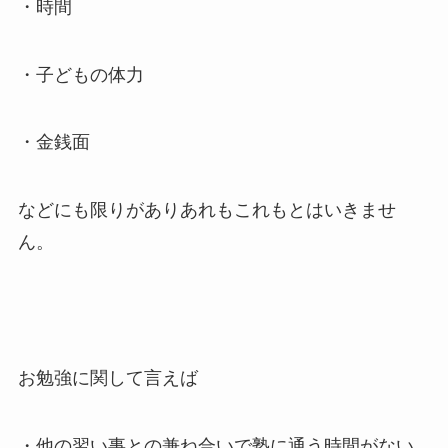
・時間
・子どもの体力
・金銭面
などにも限りがありあれもこれもとはいきませ
ん。
お勉強に関して言えば
・他の習い事との兼ね合いで塾に通う時間がない