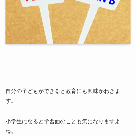
自分の子どもができると教育にも興味がわきま
す。
小学生になると学習面のことも気になりますよ
ね。