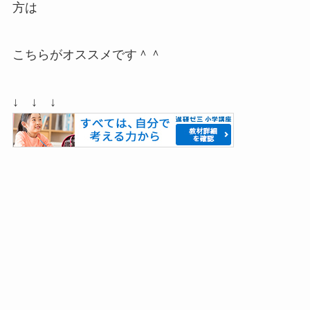
方は
こちらがオススメです＾＾
↓ ↓ ↓