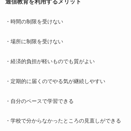
通信教育を利用するメリット
・時間の制限を受けない
・場所に制限を受けない
・経済的負担が軽いものでも質がよい
・定期的に届くのでやる気が継続しやすい
・自分のペースで学習できる
・学校で分からなかったところの見直しができる