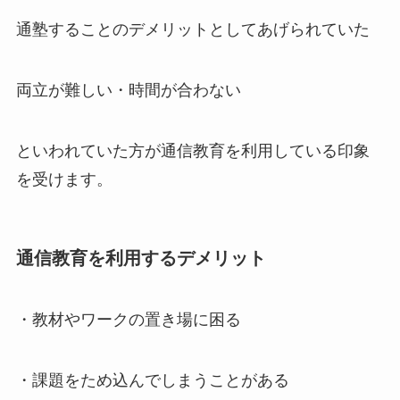
通塾することのデメリットとしてあげられていた
両立が難しい・時間が合わない
といわれていた方が通信教育を利用している印象
を受けます。
通信教育を利用するデメリット
・教材やワークの置き場に困る
・課題をため込んでしまうことがある