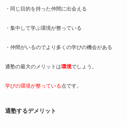
・同じ目的を持った仲間に出会える
・集中して学ぶ環境が整っている
・仲間がいるのでより多くの学びの機会がある
通塾の最大のメリットは
環境
でしょう。
学びの環境が整っている
点です。
通塾するデメリット