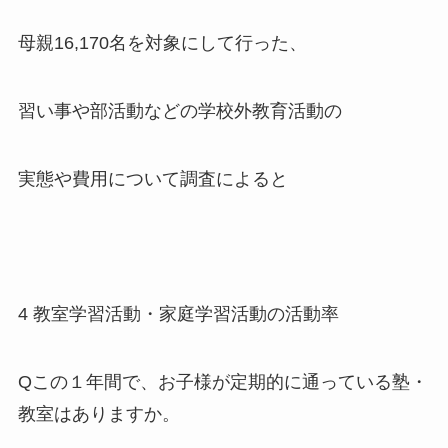
母親16,170名を対象にして行った、
習い事や部活動などの学校外教育活動の
実態や費用について調査によると
4 教室学習活動・家庭学習活動の活動率
Qこの１年間で、お子様が定期的に通っている塾・
教室はありますか。