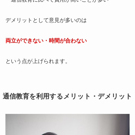
デメリットとして意見が多いのは
両立ができない・時間が合わない
という点が上げられます。
通信教育を利用するメリット・デメリット