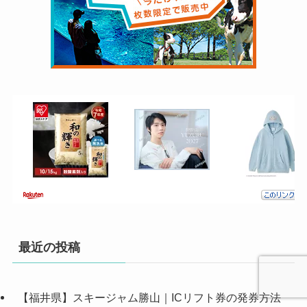
最近の投稿
【福井県】スキージャム勝山｜ICリフト券の発券方法