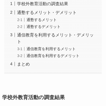
学校外教育活動の調査結果
通塾するメリット・デメリット
通塾するメリット
通塾するデメリット
通信教育を利用するメリット・デメリッ
ト
通信教育を利用するメリット
通信教育を利用するデメリット
まとめ
学校外教育活動の調査結果