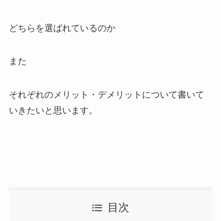
どちらを選ばれているのか
また
それぞれのメリット・デメリットについて書いて
いきたいと思います。
目次