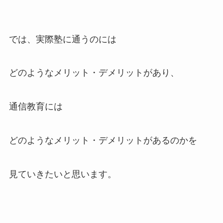
では、実際塾に通うのには
どのようなメリット・デメリットがあり、
通信教育には
どのようなメリット・デメリットがあるのかを
見ていきたいと思います。