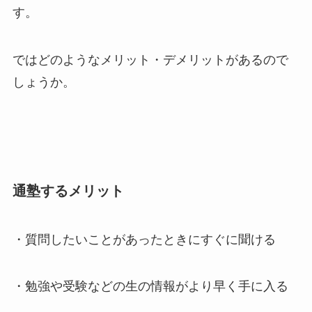
す。
ではどのようなメリット・デメリットがあるので
しょうか。
通塾するメリット
・質問したいことがあったときにすぐに聞ける
・勉強や受験などの生の情報がより早く手に入る