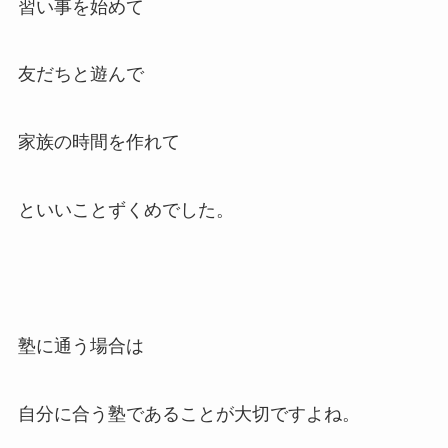
習い事を始めて
友だちと遊んで
家族の時間を作れて
といいことずくめでした。
塾に通う場合は
自分に合う塾であることが大切ですよね。