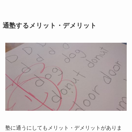
通塾するメリット・デメリット
塾に通うにしてもメリット・デメリットがありま