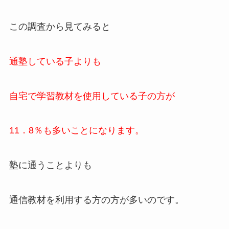
この調査から見てみると
通塾している子よりも
自宅で学習教材を使用している子の方が
11．8％も多い
ことになります。
塾に通うことよりも
通信教材を利用する方の方が多いのです。