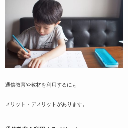
通信教育や教材を利用するにも
メリット・デメリットがあります。