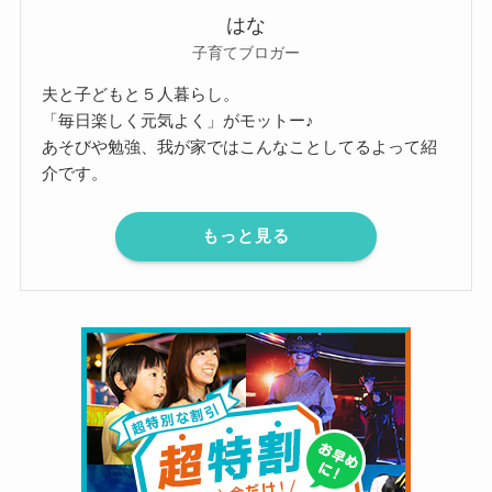
はな
子育てブロガー
夫と子どもと５人暮らし。
「毎日楽しく元気よく」がモットー♪
あそびや勉強、我が家ではこんなことしてるよって紹
介です。
もっと見る