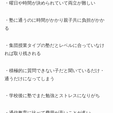
・曜日や時間が決められていて両立が難しい
・塾に通うのに時間がかかり親子共に負担がかか
る
・集団授業タイプの塾だとレベルに合っていなけ
れば取り残される
・積極的に質問できない子だと聞いているだけ・
通うだけになってしまう
・学校後に塾でまた勉強とストレスになりがち
・通信教育に比べて費用が高いことが多い