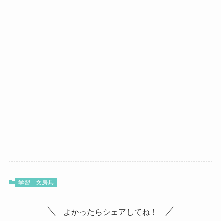
学習
文房具
よかったらシェアしてね！