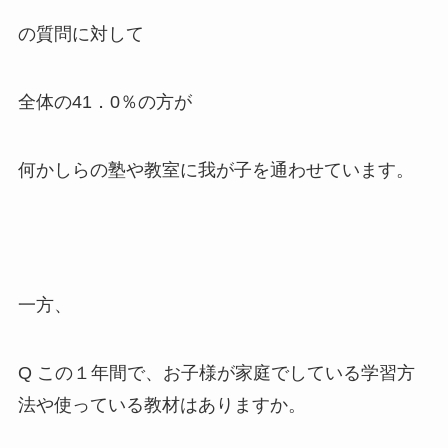
の質問に対して
全体の41．0％の方が
何かしらの塾や教室に我が子を通わせています。
一方、
Q この１年間で、お子様が家庭でしている学習方
法や使っている教材はありますか。