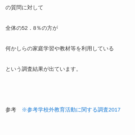
の質問に対して
全体の52．8％の方が
何かしらの家庭学習や教材等を利用している
という調査結果が出ています。
参考
※参考学校外教育活動に関する調査2017