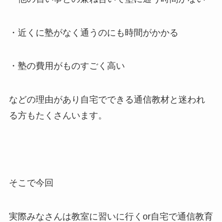
・近くに塾がなく通うのにも時間がかかる
・塾の費用がものすごく高い
などの理由があり自宅でできる通信教材と迷われ
る方もたくさんいます。
そこで今回
実際みなさんは
教室に習いに行くor自宅で通信教育