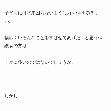
子どもには将来困らないように力を付けてほし
い。
幅広くいろんなことを学ばせてあげたいと思う保
護者の方は
非常に多いのではないでしょうか。
しかし、