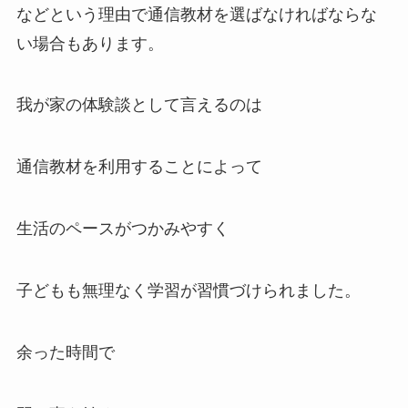
などという理由で通信教材を選ばなければならな
い場合もあります。
我が家の体験談として言えるのは
通信教材を利用することによって
生活のペースがつかみやすく
子どもも無理なく学習が習慣づけられました。
余った時間で