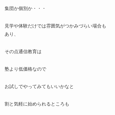
集団か個別か・・・
見学や体験だけでは雰囲気がつかみづらい場合も
あり、
その点通信教育は
塾より低価格なので
お試しでやってみてもいいかなと
割と気軽に始められるところも