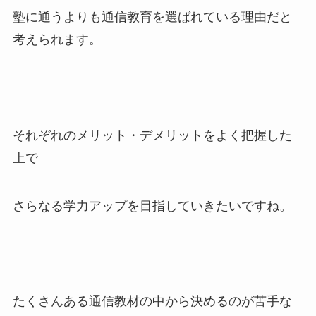
塾に通うよりも通信教育を選ばれている理由だと
考えられます。
それぞれのメリット・デメリットをよく把握した
上で
さらなる
学力アップを目指していきたい
ですね。
たくさんある通信教材の中から決めるのが苦手な