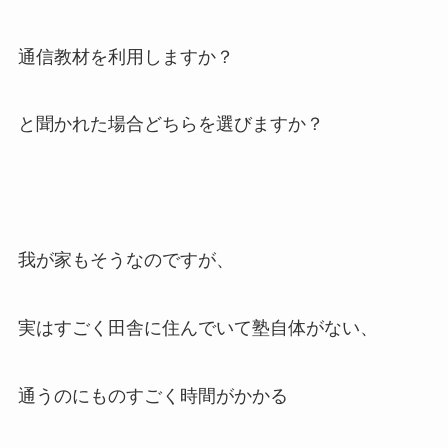
通信教材を利用しますか？
と聞かれた場合どちらを選びますか？
我が家もそうなのですが、
実はすごく田舎に住んでいて塾自体がない、
通うのにものすごく時間がかかる