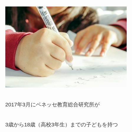
2017年3月にベネッセ教育総合研究所が
3歳から18歳（高校3年生）までの子どもを持つ