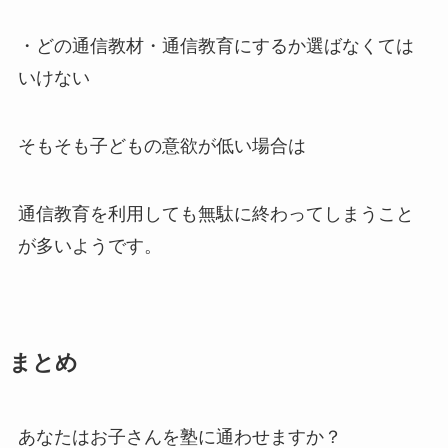
・どの通信教材・通信教育にするか選ばなくては
いけない
そもそも子どもの意欲が低い場合は
通信教育を利用しても無駄に終わってしまうこと
が多いようです。
まとめ
あなたはお子さんを塾に通わせますか？